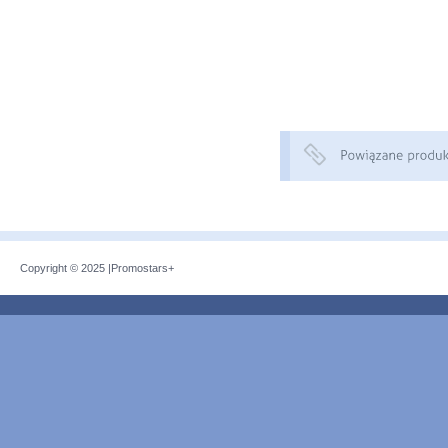
Copyright © 2025 |
Promostars+