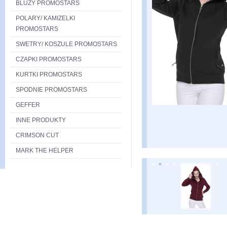
BLUZY PROMOSTARS
POLARY/ KAMIZELKI
PROMOSTARS
SWETRY/ KOSZULE PROMOSTARS
CZAPKI PROMOSTARS
KURTKI PROMOSTARS
SPODNIE PROMOSTARS
GEFFER
INNE PRODUKTY
CRIMSON CUT
MARK THE HELPER