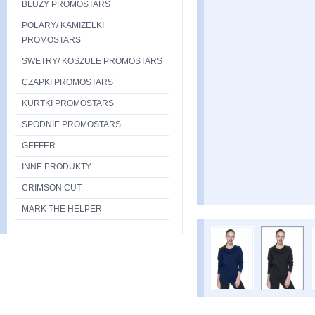
BLUZY PROMOSTARS
POLARY/ KAMIZELKI
PROMOSTARS
SWETRY/ KOSZULE PROMOSTARS
CZAPKI PROMOSTARS
KURTKI PROMOSTARS
SPODNIE PROMOSTARS
GEFFER
INNE PRODUKTY
CRIMSON CUT
MARK THE HELPER