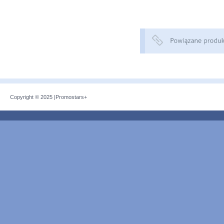
Copyright © 2025 |
Promostars+