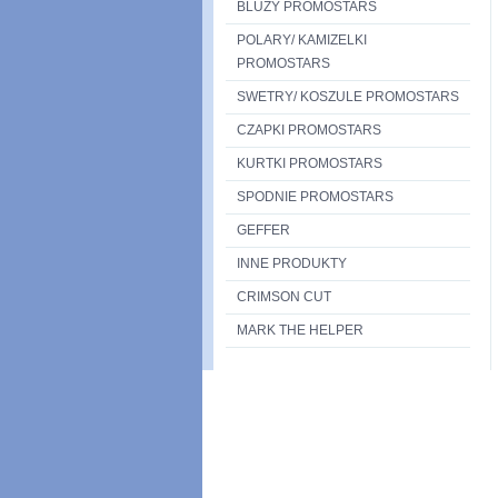
BLUZY PROMOSTARS
POLARY/ KAMIZELKI
PROMOSTARS
SWETRY/ KOSZULE PROMOSTARS
CZAPKI PROMOSTARS
KURTKI PROMOSTARS
SPODNIE PROMOSTARS
GEFFER
INNE PRODUKTY
CRIMSON CUT
MARK THE HELPER