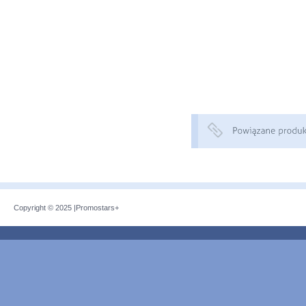
Copyright © 2025 |
Promostars+