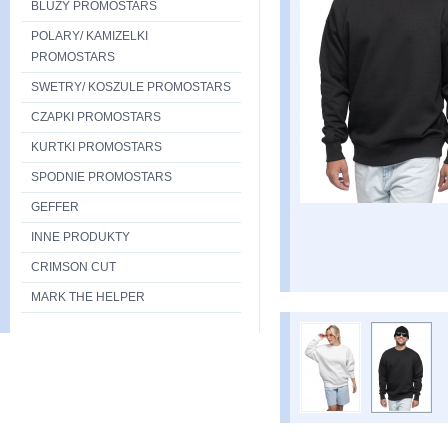
BLUZY PROMOSTARS
POLARY/ KAMIZELKI
PROMOSTARS
SWETRY/ KOSZULE PROMOSTARS
CZAPKI PROMOSTARS
KURTKI PROMOSTARS
SPODNIE PROMOSTARS
GEFFER
INNE PRODUKTY
CRIMSON CUT
MARK THE HELPER