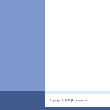
Copyright © 2025 |
Promostars+