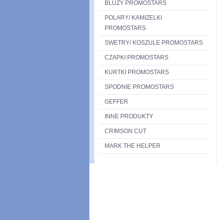
BLUZY PROMOSTARS
POLARY/ KAMIZELKI
PROMOSTARS
SWETRY/ KOSZULE PROMOSTARS
CZAPKI PROMOSTARS
KURTKI PROMOSTARS
SPODNIE PROMOSTARS
GEFFER
INNE PRODUKTY
CRIMSON CUT
MARK THE HELPER