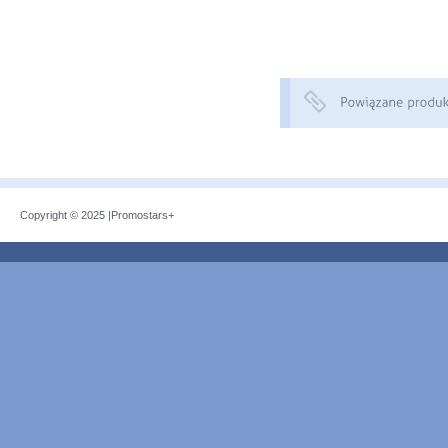
Copyright © 2025 |
Promostars+