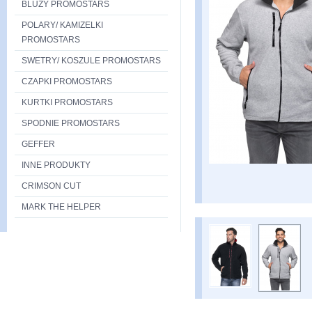
BLUZY PROMOSTARS
POLARY/ KAMIZELKI
PROMOSTARS
SWETRY/ KOSZULE PROMOSTARS
CZAPKI PROMOSTARS
KURTKI PROMOSTARS
SPODNIE PROMOSTARS
GEFFER
INNE PRODUKTY
CRIMSON CUT
MARK THE HELPER