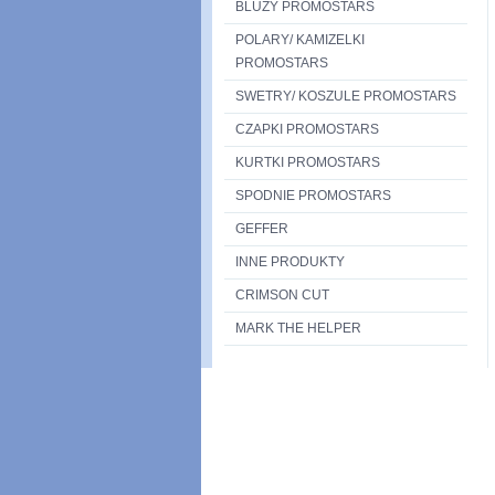
BLUZY PROMOSTARS
POLARY/ KAMIZELKI
PROMOSTARS
SWETRY/ KOSZULE PROMOSTARS
CZAPKI PROMOSTARS
KURTKI PROMOSTARS
SPODNIE PROMOSTARS
GEFFER
INNE PRODUKTY
CRIMSON CUT
MARK THE HELPER