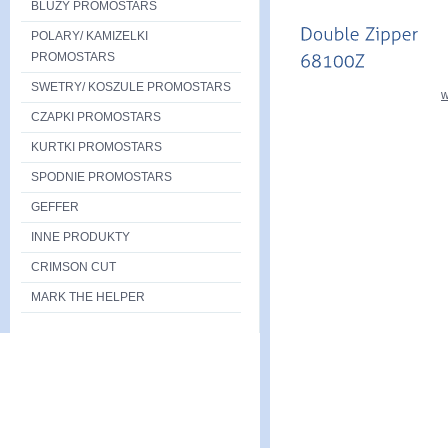
BLUZY PROMOSTARS
POLARY/ KAMIZELKI
PROMOSTARS
SWETRY/ KOSZULE PROMOSTARS
w
CZAPKI PROMOSTARS
KURTKI PROMOSTARS
SPODNIE PROMOSTARS
GEFFER
INNE PRODUKTY
CRIMSON CUT
MARK THE HELPER