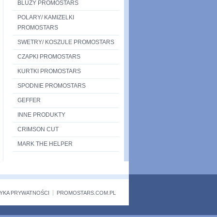
BLUZY PROMOSTARS
POLARY/ KAMIZELKI
PROMOSTARS
SWETRY/ KOSZULE PROMOSTARS
CZAPKI PROMOSTARS
KURTKI PROMOSTARS
SPODNIE PROMOSTARS
GEFFER
INNE PRODUKTY
CRIMSON CUT
MARK THE HELPER
TYKA PRYWATNOŚCI
PROMOSTARS.COM.PL