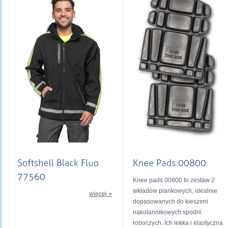
Knee pads 00800 to zestaw 2
wkładów piankowych, idealnie
więcej »
dopasowanych do kieszeni
nakolannikowych spodni
roboczych. Ich lekka i elastyczna