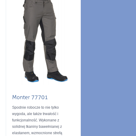
Spodnie robocze to nie tylko
wygoda, ale także trwałość i
funkcjonalność. Wykonane z
solidnej tkaniny bawełnianej z
elastanem, wzmocnione strefą