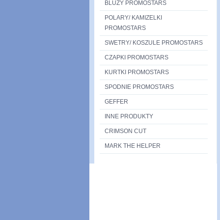
BLUZY PROMOSTARS
POLARY/ KAMIZELKI
PROMOSTARS
SWETRY/ KOSZULE PROMOSTARS
CZAPKI PROMOSTARS
KURTKI PROMOSTARS
SPODNIE PROMOSTARS
GEFFER
INNE PRODUKTY
CRIMSON CUT
MARK THE HELPER