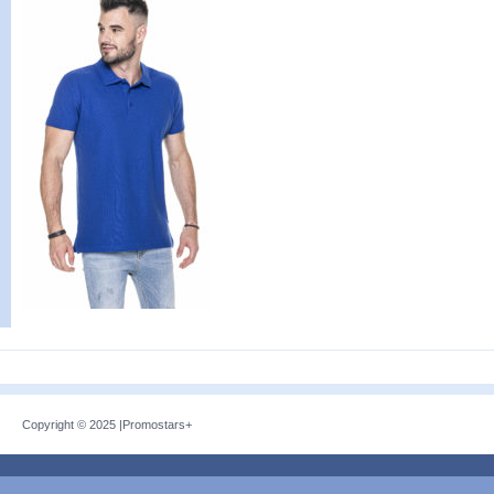
Copyright © 2025 |
Promostars+