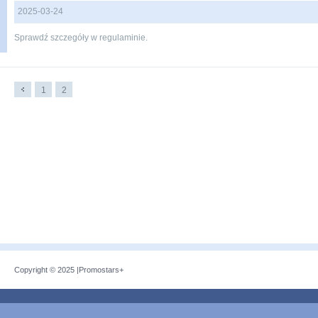
2025-03-24
Sprawdź szczegóły w regulaminie.
1
2
Copyright © 2025 |
Promostars+