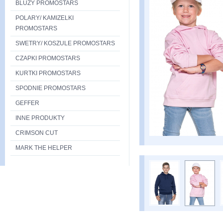
BLUZY PROMOSTARS
POLARY/ KAMIZELKI
PROMOSTARS
SWETRY/ KOSZULE PROMOSTARS
CZAPKI PROMOSTARS
KURTKI PROMOSTARS
SPODNIE PROMOSTARS
GEFFER
INNE PRODUKTY
CRIMSON CUT
MARK THE HELPER