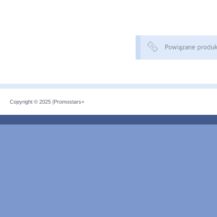
Copyright © 2025 |
Promostars+