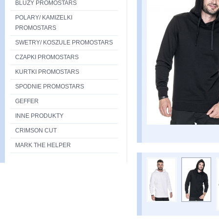
BLUZY PROMOSTARS
POLARY/ KAMIZELKI
PROMOSTARS
SWETRY/ KOSZULE PROMOSTARS
CZAPKI PROMOSTARS
KURTKI PROMOSTARS
SPODNIE PROMOSTARS
GEFFER
INNE PRODUKTY
CRIMSON CUT
MARK THE HELPER