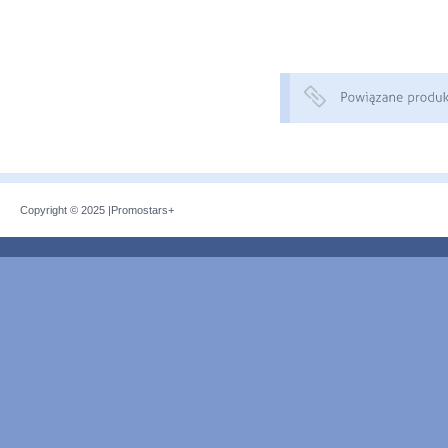
Copyright © 2025 |
Promostars+