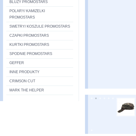
BLUZY PROMOSTARS
POLARY/ KAMIZELKI
PROMOSTARS
SWETRY/ KOSZULE PROMOSTARS
CZAPKI PROMOSTARS
KURTKI PROMOSTARS
SPODNIE PROMOSTARS
GEFFER
INNE PRODUKTY
CRIMSON CUT
MARK THE HELPER