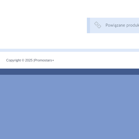
Copyright © 2025 |
Promostars+