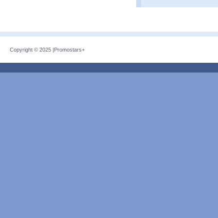
Copyright © 2025 |
Promostars+