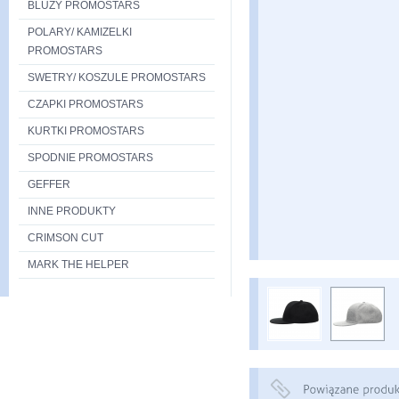
BLUZY PROMOSTARS
POLARY/ KAMIZELKI
PROMOSTARS
SWETRY/ KOSZULE PROMOSTARS
CZAPKI PROMOSTARS
KURTKI PROMOSTARS
SPODNIE PROMOSTARS
GEFFER
INNE PRODUKTY
CRIMSON CUT
MARK THE HELPER