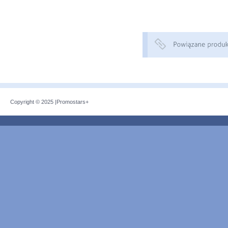
Copyright © 2025 |
Promostars+