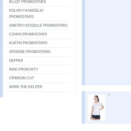
BLUZY PROMOSTARS
POLARY/ KAMIZELKI
PROMOSTARS
SWETRY/ KOSZULE PROMOSTARS
CZAPKI PROMOSTARS
KURTKI PROMOSTARS
SPODNIE PROMOSTARS
GEFFER
INNE PRODUKTY
CRIMSON CUT
MARK THE HELPER