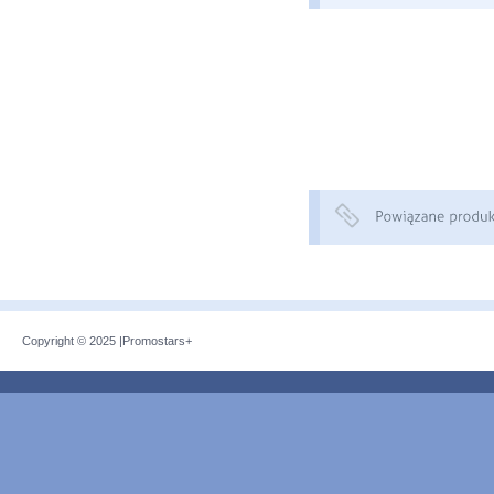
Copyright © 2025 |
Promostars+