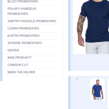
BLUZY PROMOSTARS
POLARY/ KAMIZELKI
PROMOSTARS
SWETRY/ KOSZULE PROMOSTARS
CZAPKI PROMOSTARS
KURTKI PROMOSTARS
SPODNIE PROMOSTARS
GEFFER
INNE PRODUKTY
CRIMSON CUT
MARK THE HELPER