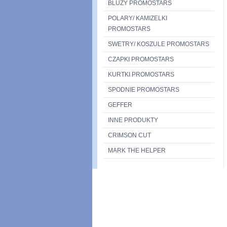
BLUZY PROMOSTARS
POLARY/ KAMIZELKI
PROMOSTARS
SWETRY/ KOSZULE PROMOSTARS
CZAPKI PROMOSTARS
KURTKI PROMOSTARS
SPODNIE PROMOSTARS
GEFFER
INNE PRODUKTY
CRIMSON CUT
MARK THE HELPER