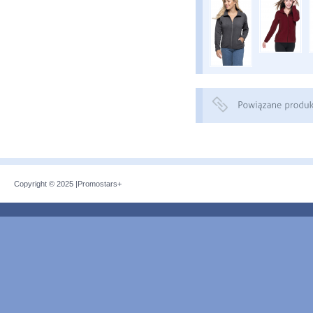
Copyright © 2025 |
Promostars+