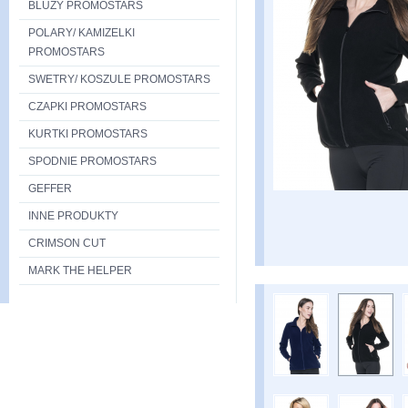
BLUZY PROMOSTARS
POLARY/ KAMIZELKI
PROMOSTARS
SWETRY/ KOSZULE PROMOSTARS
CZAPKI PROMOSTARS
KURTKI PROMOSTARS
SPODNIE PROMOSTARS
GEFFER
INNE PRODUKTY
CRIMSON CUT
MARK THE HELPER