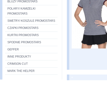
BLUZY PROMOSTARS
POLARY/ KAMIZELKI
PROMOSTARS
SWETRY/ KOSZULE PROMOSTARS
CZAPKI PROMOSTARS
KURTKI PROMOSTARS
SPODNIE PROMOSTARS
GEFFER
INNE PRODUKTY
CRIMSON CUT
MARK THE HELPER