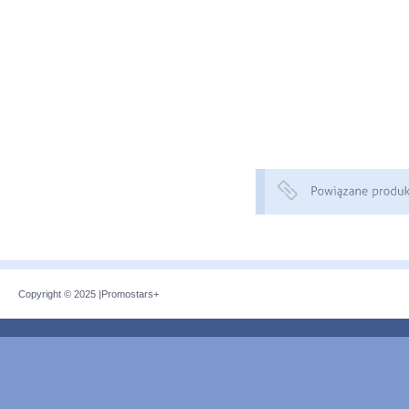
Copyright © 2025 |
Promostars+