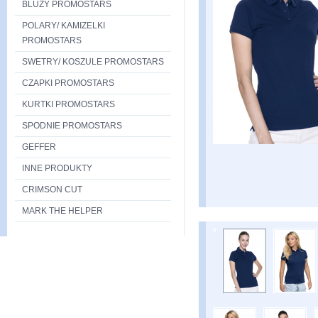
BLUZY PROMOSTARS
POLARY/ KAMIZELKI
PROMOSTARS
SWETRY/ KOSZULE PROMOSTARS
CZAPKI PROMOSTARS
KURTKI PROMOSTARS
SPODNIE PROMOSTARS
GEFFER
INNE PRODUKTY
CRIMSON CUT
MARK THE HELPER