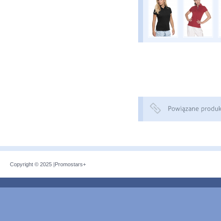
Copyright © 2025 |
Promostars+