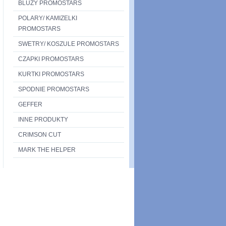
BLUZY PROMOSTARS
POLARY/ KAMIZELKI
PROMOSTARS
SWETRY/ KOSZULE PROMOSTARS
CZAPKI PROMOSTARS
KURTKI PROMOSTARS
SPODNIE PROMOSTARS
GEFFER
INNE PRODUKTY
CRIMSON CUT
MARK THE HELPER